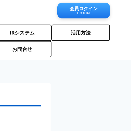
会員ログイン
LOGIN
IRシステム
活用方法
お問合せ