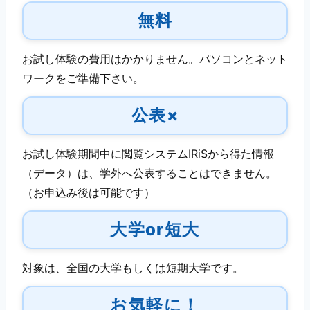
無料
お試し体験の費用はかかりません。パソコンとネット
ワークをご準備下さい。
公表×
お試し体験期間中に閲覧システムIRiSから得た情報
（データ）は、学外へ公表することはできません。
（お申込み後は可能です）
大学or短大
対象は、全国の大学もしくは短期大学です。
お気軽に！