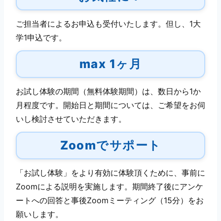
ご担当者によるお申込も受付いたします。但し、1大
学1申込です。
max 1ヶ月
お試し体験の期間（無料体験期間）は、数日から1か
月程度です。開始日と期間については、ご希望をお伺
いし検討させていただきます。
Zoomでサポート
「お試し体験」をより有効に体験頂くために、事前に
Zoomによる説明を実施します。期間終了後にアンケ
ートへの回答と事後Zoomミーティング（15分）をお
願いします。