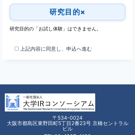
研究目的×
研究目的の「お試し体験」はできません。
上記内容に同意し、申込へ進む
〒534-0024
大阪市都島区東野田町5丁目2番23号 京橋セントラル
ビル