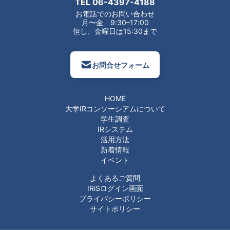
TEL
06-4397-4188
お電話でのお問い合わせ
月〜金 9:30–17:00
但し、金曜日は15:30まで
お問合せフォーム
HOME
大学IRコンソーシアムについて
学生調査
IRシステム
活用方法
新着情報
イベント
よくあるご質問
IRiSログイン画面
プライバシーポリシー
サイトポリシー